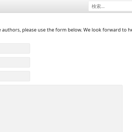
 authors, please use the form below. We look forward to h