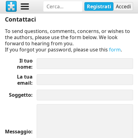
Registrati
Accedi
Contattaci
To send questions, comments, concerns, or wishes to
the authors, please use the form below. We look
forward to hearing from you.
If you forgot your password, please use this
form
.
Il tuo
nome
La tua
email
Soggetto
Messaggio