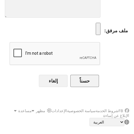
ملف مرفق
إلغاء
FB
شروط الخدمة
سياسة الخصوصية
الإعدادات
مظهر
مساعدة
الإبلاغ عن إساءة