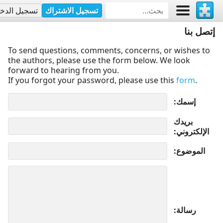
تسجيل الاشتراك
تسجيل الدخ
إتصل بنا
To send questions, comments, concerns, or wishes to
the authors, please use the form below. We look
forward to hearing from you.
If you forgot your password, please use this
form
.
إسمك
بريدك
الإلكتروني
الموضوع
رسالة