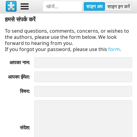
साइन अप
साइन इन करें
हमसे संपर्क करें
To send questions, comments, concerns, or wishes to
the authors, please use the form below. We look
forward to hearing from you.
If you forgot your password, please use this
form
.
आपका नाम
आपका ईमेल
विषय
संदेश