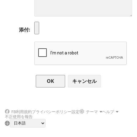
添付
キャンセル
FB
利用規約
プライバシーポリシー
設定
テーマ
ヘルプ
不正使用を報告