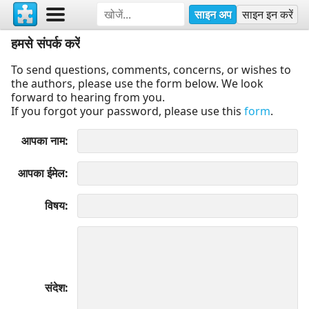
साइन अप
साइन इन करें
हमसे संपर्क करें
To send questions, comments, concerns, or wishes to
the authors, please use the form below. We look
forward to hearing from you.
If you forgot your password, please use this
form
.
आपका नाम
आपका ईमेल
विषय
संदेश