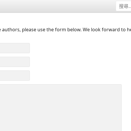
 authors, please use the form below. We look forward to h