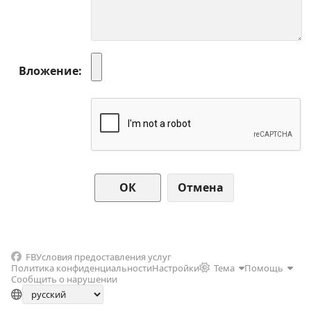
Вложение
Отмена
FB
Условия предоставления услуг
Политика конфиденциальности
Настройки
Тема
Помощь
Сообщить о нарушении