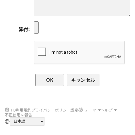
添付
キャンセル
FB
利用規約
プライバシーポリシー
設定
テーマ
ヘルプ
不正使用を報告