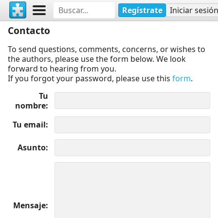
Regístrate
Iniciar sesió
Contacto
To send questions, comments, concerns, or wishes to
the authors, please use the form below. We look
forward to hearing from you.
If you forgot your password, please use this
form
.
Tu
nombre
Tu email
Asunto
Mensaje