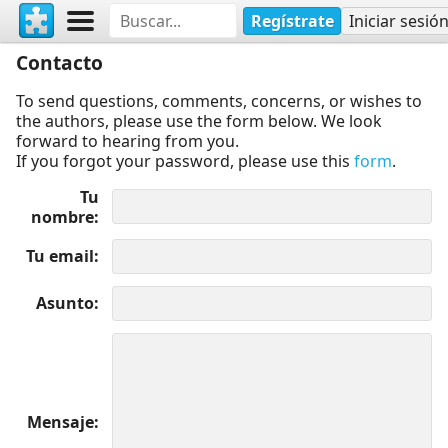
Regístrate
Iniciar sesió
Contacto
To send questions, comments, concerns, or wishes to
the authors, please use the form below. We look
forward to hearing from you.
If you forgot your password, please use this
form
.
Tu
nombre
Tu email
Asunto
Mensaje