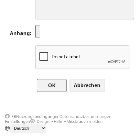
Anhang
Abbrechen
FB
Nutzungsbedingungen
Datenschutzbestimmungen
Einstellungen
Design
Hilfe
Missbrauch melden