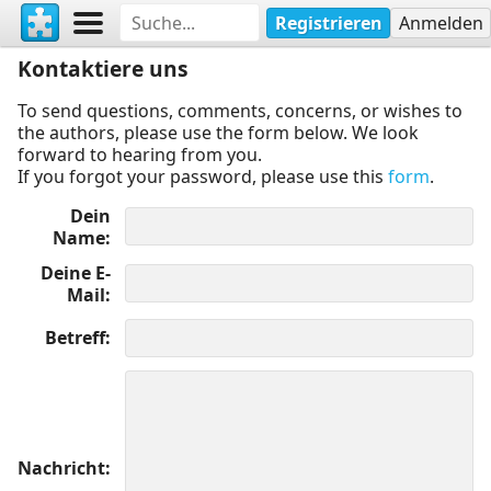
Registrieren
Anmelden
Kontaktiere uns
To send questions, comments, concerns, or wishes to
the authors, please use the form below. We look
forward to hearing from you.
If you forgot your password, please use this
form
.
Dein
Name
Deine E-
Mail
Betreff
Nachricht