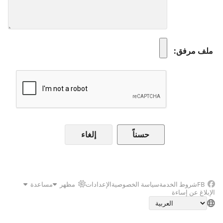
ملف مرفق
إلغاء
FB
شروط الخدمة
سياسة الخصوصية
الإعدادات
مظهر
مساعدة
الإبلاغ عن إساءة