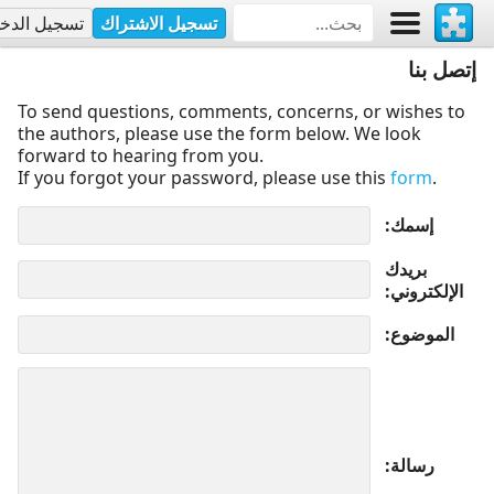
تسجيل الاشتراك
تسجيل الدخ
إتصل بنا
To send questions, comments, concerns, or wishes to
the authors, please use the form below. We look
forward to hearing from you.
If you forgot your password, please use this
form
.
إسمك
بريدك
الإلكتروني
الموضوع
رسالة