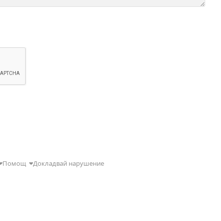
Помощ
Докладвай нарушение