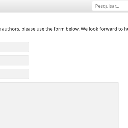
 authors, please use the form below. We look forward to h