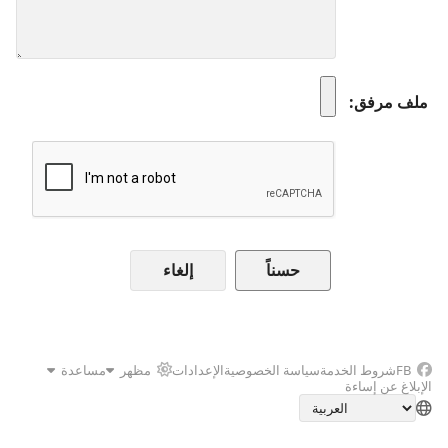
ملف مرفق
إلغاء
FB
شروط الخدمة
سياسة الخصوصية
الإعدادات
مظهر
مساعدة
الإبلاغ عن إساءة