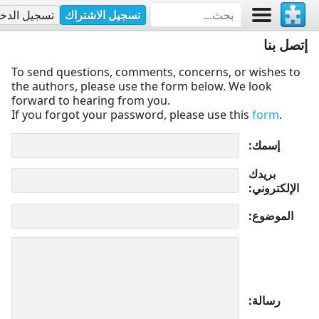
تسجيل الاشتراك
تسجيل الدخ
إتصل بنا
To send questions, comments, concerns, or wishes to
the authors, please use the form below. We look
forward to hearing from you.
If you forgot your password, please use this
form
.
إسمك
بريدك
الإلكتروني
الموضوع
رسالة