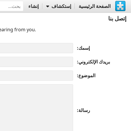
الصفحة الرئيسية
إستكشاف
إنشاء
إتصل بنا
earing from you.
إسمك
بريدك الإلكتروني
الموضوع
رسالة