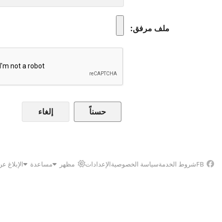
ملف مرفق
إلغاء
FB
شروط الخدمة
سياسة الخصوصية
الإعدادات
مظهر
مساعدة
الإبلاغ ع