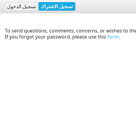
تسجيل الاشتراك
تسجيل الدخول
To send questions, comments, concerns, or wishes to the
If you forgot your password, please use this
form
.