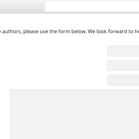
 authors, please use the form below. We look forward to h