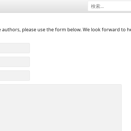
 authors, please use the form below. We look forward to h