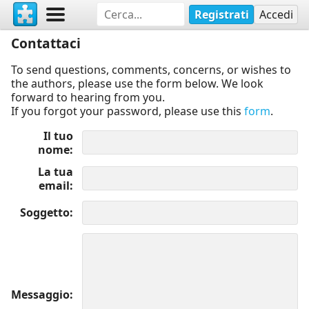
Registrati
Accedi
Contattaci
To send questions, comments, concerns, or wishes to
the authors, please use the form below. We look
forward to hearing from you.
If you forgot your password, please use this
form
.
Il tuo
nome
La tua
email
Soggetto
Messaggio