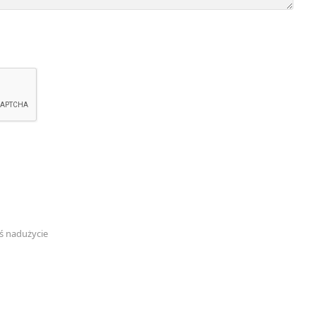
ś nadużycie