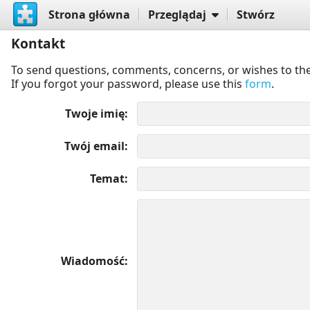
Strona główna
Przeglądaj
Stwórz
Kontakt
To send questions, comments, concerns, or wishes to the
If you forgot your password, please use this
form
.
Twoje imię
Twój email
Temat
Wiadomość