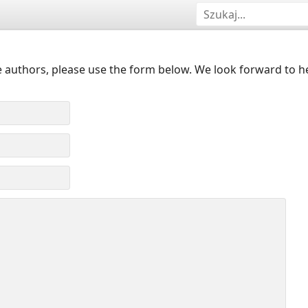
 authors, please use the form below. We look forward to h