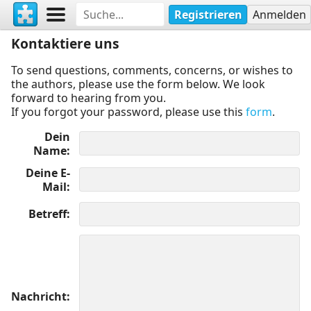
Registrieren
Anmelden
Kontaktiere uns
To send questions, comments, concerns, or wishes to
the authors, please use the form below. We look
forward to hearing from you.
If you forgot your password, please use this
form
.
Dein
Name
Deine E-
Mail
Betreff
Nachricht