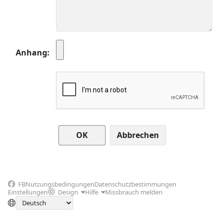
Anhang
Abbrechen
FB
Nutzungsbedingungen
Datenschutzbestimmungen
Einstellungen
Design
Hilfe
Missbrauch melden