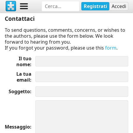
Registrati
Accedi
Contattaci
To send questions, comments, concerns, or wishes to
the authors, please use the form below. We look
forward to hearing from you.
If you forgot your password, please use this
form
.
Il tuo
nome
La tua
email
Soggetto
Messaggio