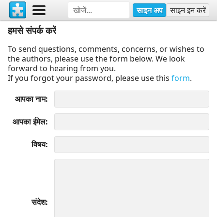
साइन अप
साइन इन करें
हमसे संपर्क करें
To send questions, comments, concerns, or wishes to
the authors, please use the form below. We look
forward to hearing from you.
If you forgot your password, please use this
form
.
आपका नाम
आपका ईमेल
विषय
संदेश