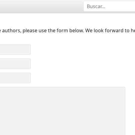
 authors, please use the form below. We look forward to h