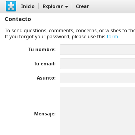
Inicio
Explorar
Crear
Contacto
To send questions, comments, concerns, or wishes to the
If you forgot your password, please use this
form
.
Tu nombre
Tu email
Asunto
Mensaje