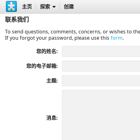
主页
探索
创建
联系我们
To send questions, comments, concerns, or wishes to the
If you forgot your password, please use this
form
.
您的姓名
您的电子邮箱
主题
消息