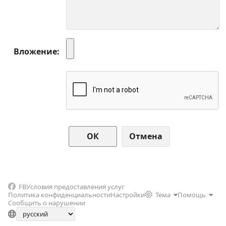
Вложение
Отмена
FB
Условия предоставления услуг
Политика конфиденциальности
Настройки
Тема
Помощь
Сообщить о нарушении