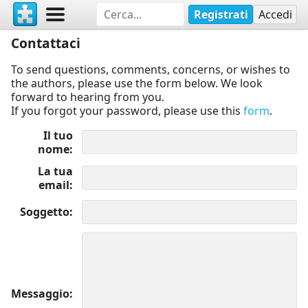
Registrati
Accedi
Contattaci
To send questions, comments, concerns, or wishes to
the authors, please use the form below. We look
forward to hearing from you.
If you forgot your password, please use this
form
.
Il tuo
nome
La tua
email
Soggetto
Messaggio