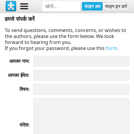
साइन अप
साइन इन करें
हमसे संपर्क करें
To send questions, comments, concerns, or wishes to
the authors, please use the form below. We look
forward to hearing from you.
If you forgot your password, please use this
form
.
आपका नाम
आपका ईमेल
विषय
संदेश