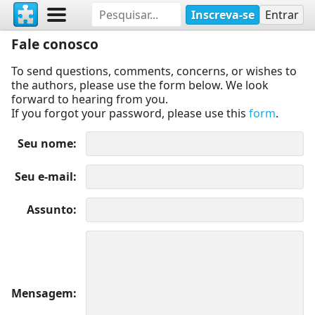
Inscreva-se
Entrar
Fale conosco
To send questions, comments, concerns, or wishes to
the authors, please use the form below. We look
forward to hearing from you.
If you forgot your password, please use this
form
.
Seu nome
Seu e-mail
Assunto
Mensagem