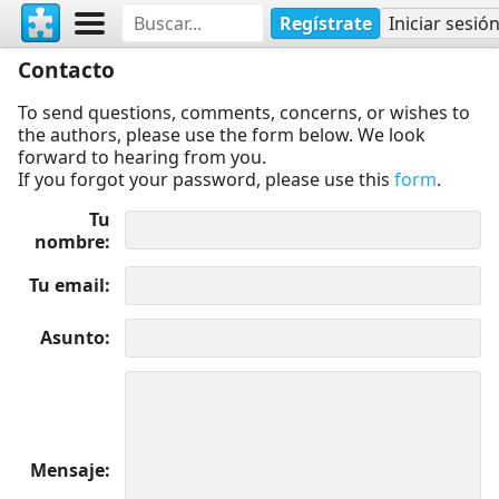
Regístrate
Iniciar sesió
Contacto
To send questions, comments, concerns, or wishes to
the authors, please use the form below. We look
forward to hearing from you.
If you forgot your password, please use this
form
.
Tu
nombre
Tu email
Asunto
Mensaje