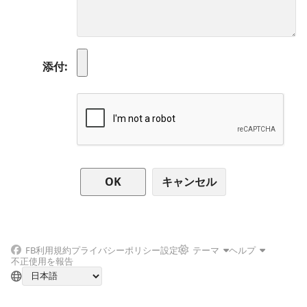
添付
キャンセル
FB
利用規約
プライバシーポリシー
設定
テーマ
ヘルプ
不正使用を報告