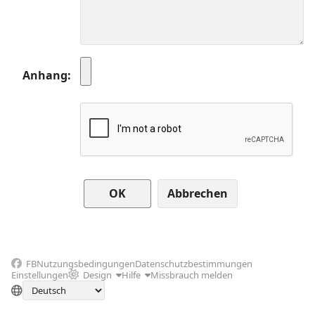
Anhang
Abbrechen
FB
Nutzungsbedingungen
Datenschutzbestimmungen
Einstellungen
Design
Hilfe
Missbrauch melden