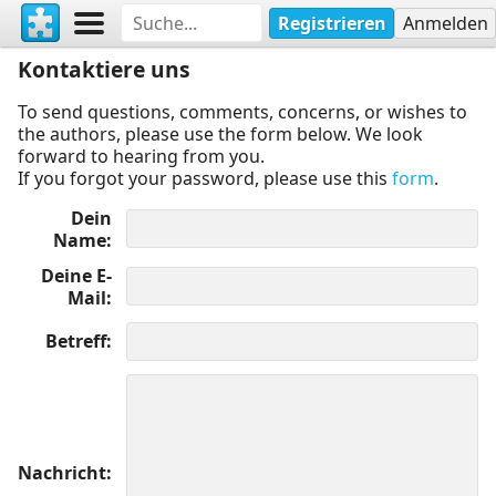
Registrieren
Anmelden
Kontaktiere uns
To send questions, comments, concerns, or wishes to
the authors, please use the form below. We look
forward to hearing from you.
If you forgot your password, please use this
form
.
Dein
Name
Deine E-
Mail
Betreff
Nachricht