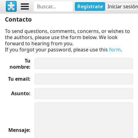
Regístrate
Iniciar sesió
Contacto
To send questions, comments, concerns, or wishes to
the authors, please use the form below. We look
forward to hearing from you.
If you forgot your password, please use this
form
.
Tu
nombre
Tu email
Asunto
Mensaje