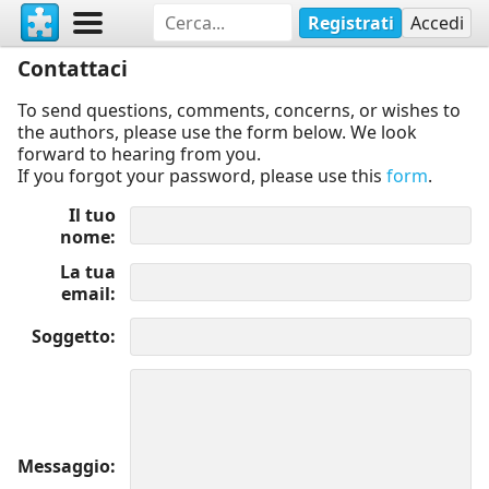
Registrati
Accedi
Contattaci
To send questions, comments, concerns, or wishes to
the authors, please use the form below. We look
forward to hearing from you.
If you forgot your password, please use this
form
.
Il tuo
nome
La tua
email
Soggetto
Messaggio