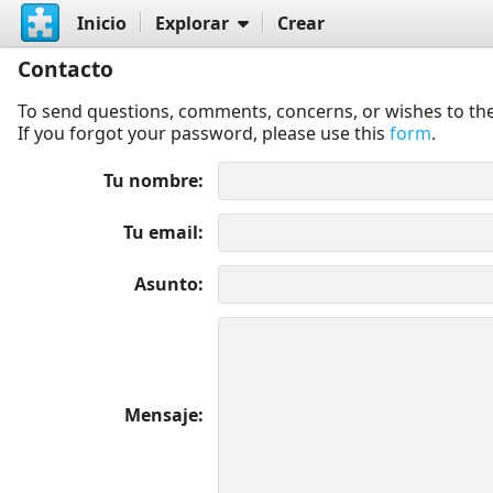
Inicio
Explorar
Crear
Contacto
To send questions, comments, concerns, or wishes to the
If you forgot your password, please use this
form
.
Tu nombre
Tu email
Asunto
Mensaje