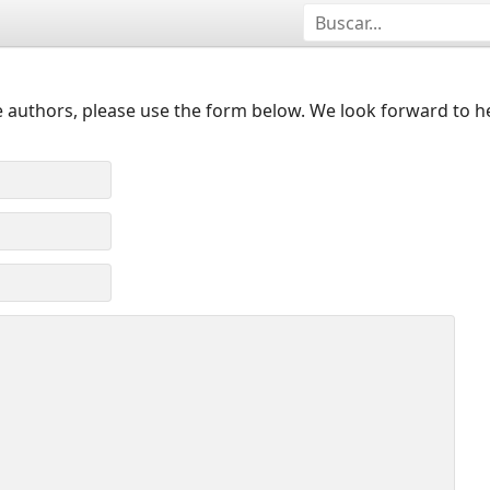
 authors, please use the form below. We look forward to h