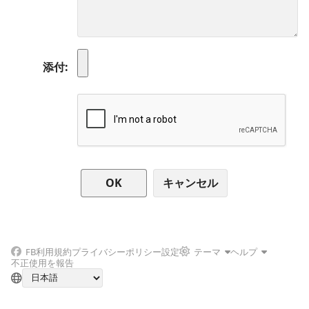
添付
キャンセル
FB
利用規約
プライバシーポリシー
設定
テーマ
ヘルプ
不正使用を報告