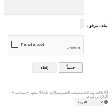
ملف مرفق
إلغاء
FB
شروط الخدمة
سياسة الخصوصية
الإعدادات
مظهر
مساعدة
الإبلاغ عن إساءة