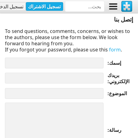
تسجيل الاشتراك
تسجيل الدخ
إتصل بنا
To send questions, comments, concerns, or wishes to
the authors, please use the form below. We look
forward to hearing from you.
If you forgot your password, please use this
form
.
إسمك
بريدك
الإلكتروني
الموضوع
رسالة