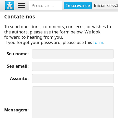
Inscreva-se
Iniciar sess
Contate-nos
To send questions, comments, concerns, or wishes to
the authors, please use the form below. We look
forward to hearing from you.
If you forgot your password, please use this
form
.
Seu nome
Seu email
Assunto
Mensagem