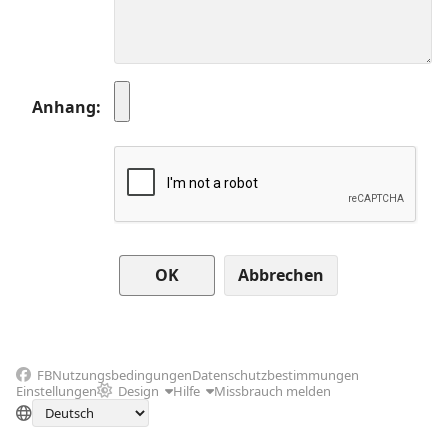
Anhang
Abbrechen
FB
Nutzungsbedingungen
Datenschutzbestimmungen
Einstellungen
Design
Hilfe
Missbrauch melden