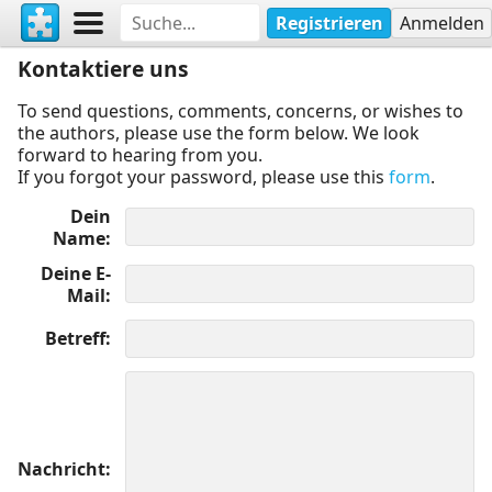
Registrieren
Anmelden
Kontaktiere uns
To send questions, comments, concerns, or wishes to
the authors, please use the form below. We look
forward to hearing from you.
If you forgot your password, please use this
form
.
Dein
Name
Deine E-
Mail
Betreff
Nachricht