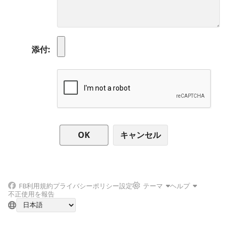
添付
キャンセル
FB
利用規約
プライバシーポリシー
設定
テーマ
ヘルプ
不正使用を報告