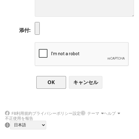
添付
キャンセル
FB
利用規約
プライバシーポリシー
設定
テーマ
ヘルプ
不正使用を報告