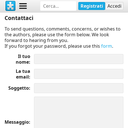
Registrati
Accedi
Contattaci
To send questions, comments, concerns, or wishes to
the authors, please use the form below. We look
forward to hearing from you.
If you forgot your password, please use this
form
.
Il tuo
nome
La tua
email
Soggetto
Messaggio