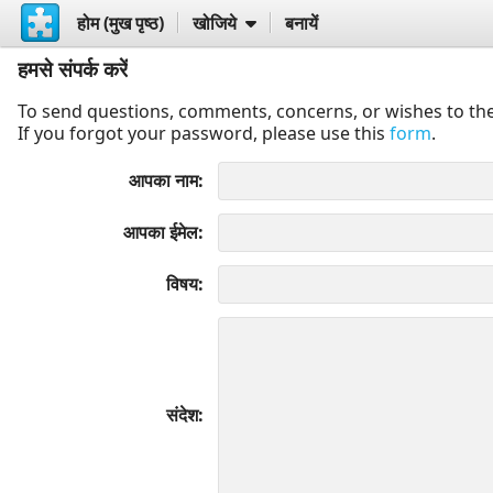
होम (मुख पृष्ठ)
खोजिये
बनायें
हमसे संपर्क करें
To send questions, comments, concerns, or wishes to the
If you forgot your password, please use this
form
.
आपका नाम
आपका ईमेल
विषय
संदेश