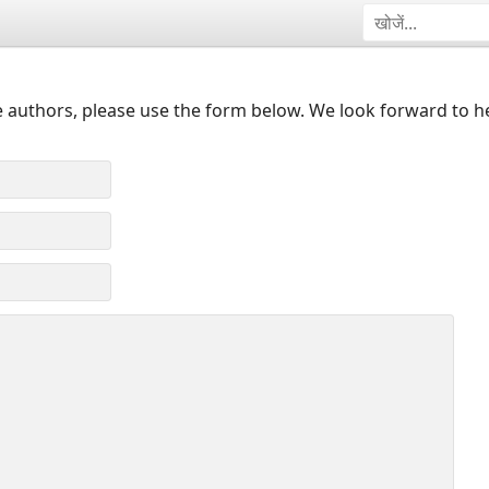
 authors, please use the form below. We look forward to h