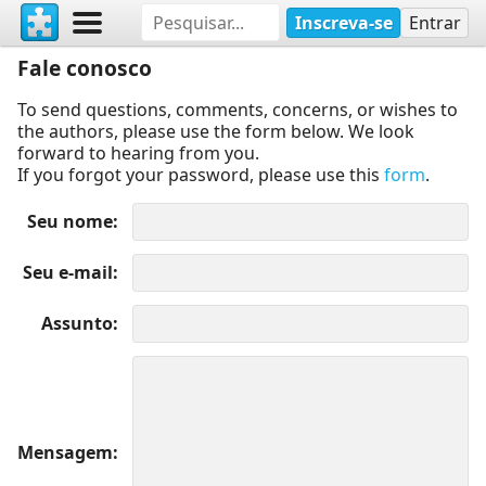
Inscreva-se
Entrar
Fale conosco
To send questions, comments, concerns, or wishes to
the authors, please use the form below. We look
forward to hearing from you.
If you forgot your password, please use this
form
.
Seu nome
Seu e-mail
Assunto
Mensagem