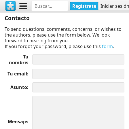
Regístrate
Iniciar sesió
Contacto
To send questions, comments, concerns, or wishes to
the authors, please use the form below. We look
forward to hearing from you.
If you forgot your password, please use this
form
.
Tu
nombre
Tu email
Asunto
Mensaje