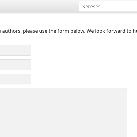
 authors, please use the form below. We look forward to h