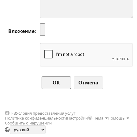
Вложение
Отмена
FB
Условия предоставления услуг
Политика конфиденциальности
Настройки
Тема
Помощь
Сообщить о нарушении