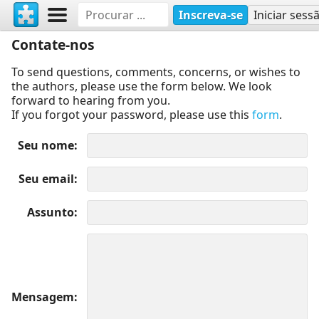
Inscreva-se
Iniciar sess
Contate-nos
To send questions, comments, concerns, or wishes to
the authors, please use the form below. We look
forward to hearing from you.
If you forgot your password, please use this
form
.
Seu nome
Seu email
Assunto
Mensagem