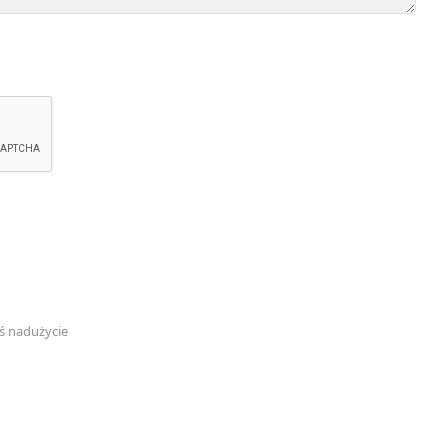
ś nadużycie