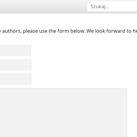
 authors, please use the form below. We look forward to h