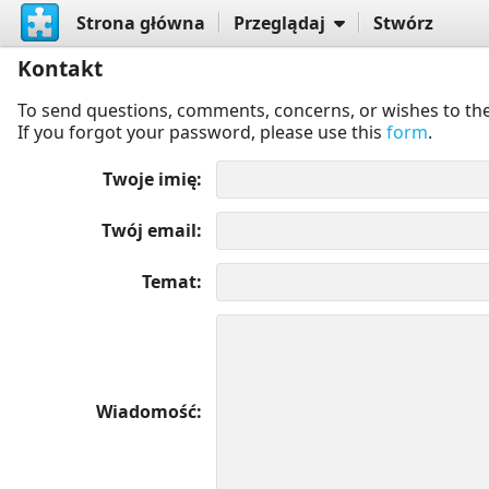
Strona główna
Przeglądaj
Stwórz
Kontakt
To send questions, comments, concerns, or wishes to the
If you forgot your password, please use this
form
.
Twoje imię
Twój email
Temat
Wiadomość