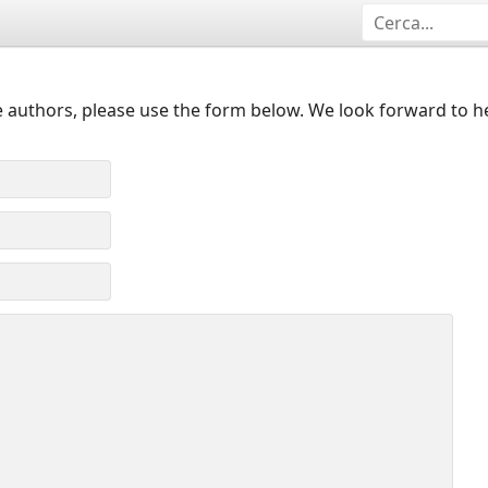
 authors, please use the form below. We look forward to h