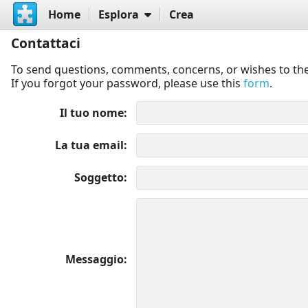
Home
Esplora
Crea
Contattaci
To send questions, comments, concerns, or wishes to the
If you forgot your password, please use this
form
.
Il tuo nome
La tua email
Soggetto
Messaggio