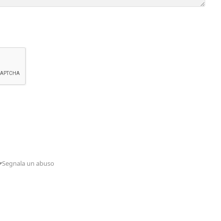
Segnala un abuso